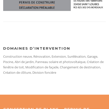
DOMAINES D’INTERVENTION
Construction neuve, Rénovation, Extension, Surélévation, Garage,
Piscine, Abri de jardin, Panneau solaire et photovoltaïque, Création de
fenêtre de toit, Modification de façade, Changement de destination,
Création de clôture, Division foncière