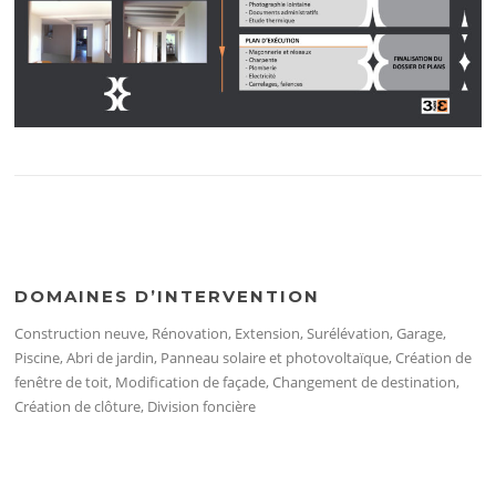
DOMAINES D’INTERVENTION
Construction neuve, Rénovation, Extension, Surélévation, Garage,
Piscine, Abri de jardin, Panneau solaire et photovoltaïque, Création de
fenêtre de toit, Modification de façade, Changement de destination,
Création de clôture, Division foncière